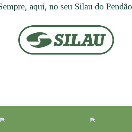
Sempre, aqui, no seu Silau do Pendão