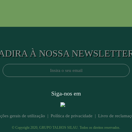
ADIRA À NOSSA NEWSLETTE
Siga-nos em
ções gerais de utilização
|
Política de privacidade
|
Livro de reclamaç
© Copyright 2020, GRUPO TALHOS SILAU. Todos os direitos reservados.