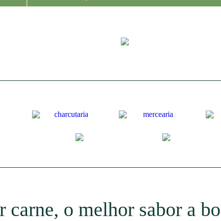
 carne, o melhor sabor a b