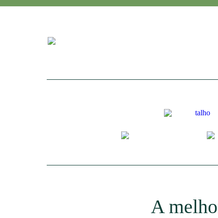
A melhor