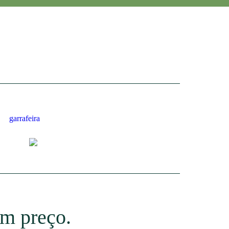
om preço.